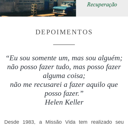
DEPOIMENTOS
“Eu sou somente um, mas sou alguém;
não posso fazer tudo, mas posso fazer
alguma coisa;
não me recusarei a fazer aquilo que
posso fazer.”
Helen Keller
Desde 1983, a Missão Vida tem realizado seu