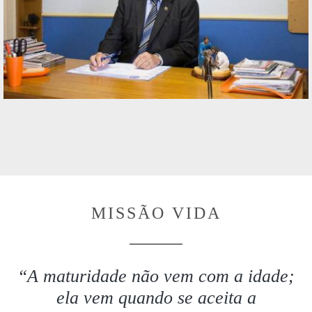
MISSÃO VIDA
“A maturidade não vem com a idade;
ela vem quando se aceita a