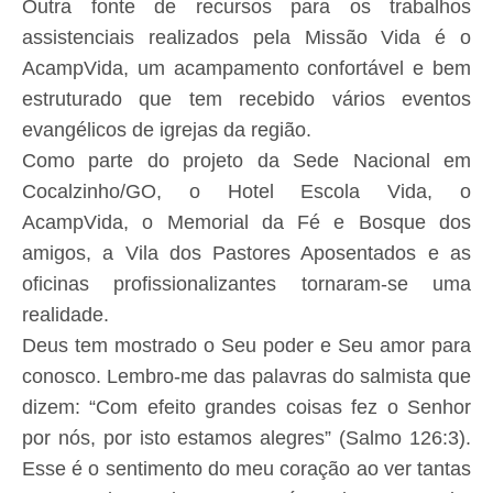
Outra fonte de recursos para os trabalhos
assistenciais realizados pela Missão Vida é o
AcampVida, um acampamento confortável e bem
estruturado que tem recebido vários eventos
evangélicos de igrejas da região.
Como parte do projeto da Sede Nacional em
Cocalzinho/GO, o Hotel Escola Vida, o
AcampVida, o Memorial da Fé e Bosque dos
amigos, a Vila dos Pastores Aposentados e as
oficinas profissionalizantes tornaram-se uma
realidade.
Deus tem mostrado o Seu poder e Seu amor para
conosco. Lembro-me das palavras do salmista que
dizem: “Com efeito grandes coisas fez o Senhor
por nós, por isto estamos alegres” (Salmo 126:3).
Esse é o sentimento do meu coração ao ver tantas