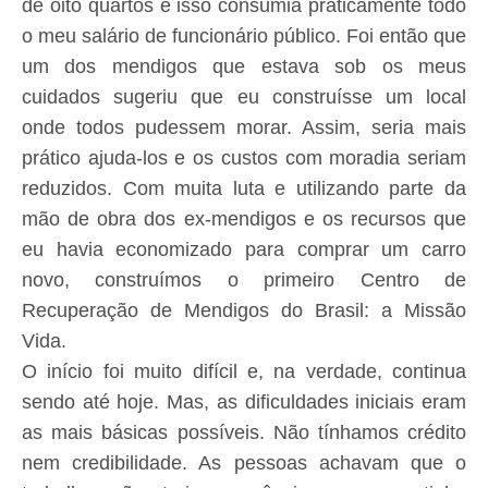
de oito quartos e isso consumia praticamente todo
o meu salário de funcionário público. Foi então que
um dos mendigos que estava sob os meus
cuidados sugeriu que eu construísse um local
onde todos pudessem morar. Assim, seria mais
prático ajuda-los e os custos com moradia seriam
reduzidos. Com muita luta e utilizando parte da
mão de obra dos ex-mendigos e os recursos que
eu havia economizado para comprar um carro
novo, construímos o primeiro Centro de
Recuperação de Mendigos do Brasil: a Missão
Vida.
O início foi muito difícil e, na verdade, continua
sendo até hoje. Mas, as dificuldades iniciais eram
as mais básicas possíveis. Não tínhamos crédito
nem credibilidade. As pessoas achavam que o