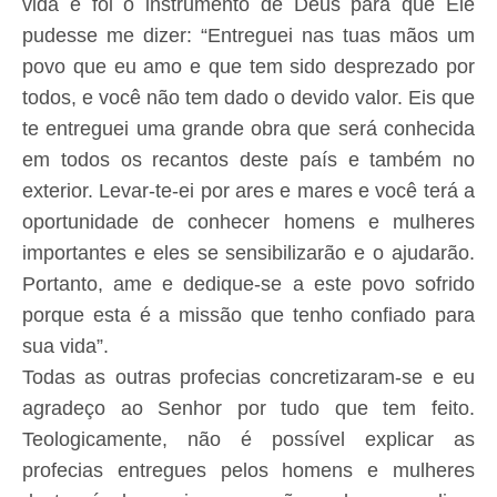
vida e foi o instrumento de Deus para que Ele
pudesse me dizer: “Entreguei nas tuas mãos um
povo que eu amo e que tem sido desprezado por
todos, e você não tem dado o devido valor. Eis que
te entreguei uma grande obra que será conhecida
em todos os recantos deste país e também no
exterior. Levar-te-ei por ares e mares e você terá a
oportunidade de conhecer homens e mulheres
importantes e eles se sensibilizarão e o ajudarão.
Portanto, ame e dedique-se a este povo sofrido
porque esta é a missão que tenho confiado para
sua vida”.
Todas as outras profecias concretizaram-se e eu
agradeço ao Senhor por tudo que tem feito.
Teologicamente, não é possível explicar as
profecias entregues pelos homens e mulheres