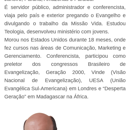
É servidor público, administrador e conferencista,
viaja pelo país e exterior pregando o Evangelho e
divulgando o trabalho da Missão Vida. Estudou
Teologia, desenvolveu ministério com jovens.
Morou nos Estados Unidos durante 18 meses, onde
fez cursos nas áreas de Comunicação, Marketing e
Gerenciamento. Conferencista, participou como
preletor dos congressos Brasileiro de
Evangelização, Geração 2000, Vinde (Visão
Nacional de Evangelização), UESA (União
Evangélica Sul-Americana) em Londres e “Desperta
Geração” em Madagascar na África.