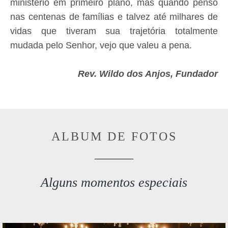
ministério em primeiro plano, mas quando penso
nas centenas de famílias e talvez até milhares de
vidas que tiveram sua trajetória totalmente
mudada pelo Senhor, vejo que valeu a pena.
Rev. Wildo dos Anjos, Fundador
ALBUM DE FOTOS
Alguns momentos especiais