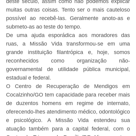
deste século, assim como não podemos explicar
muitas outras coisas. Tento ser o mais cauteloso
possível ao recebê-las. Geralmente anoto-as e
submeto-as ao teste do tempo.
De uma ajuda esporádica aos moradores das
ruas, a Missão Vida transformou-se em uma
grande instituição filantrópica e, hoje, somos
reconhecidos como organização não-
governamental de utilidade pública municipal,
estadual e federal.
O Centro de Recuperação de Mendigos em
Cocalzinho/GO tem capacidade para receber mais
de duzentos homens em regime de internato,
oferecendo-lhes atendimento médico, odontológico
e psicológico. A Missão Vida estendeu sua
atuação também para a capital federal, com o