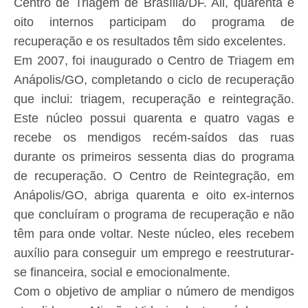
Centro de Triagem de Brasília/DF. Ali, quarenta e
oito internos participam do programa de
recuperação e os resultados têm sido excelentes.
Em 2007, foi inaugurado o Centro de Triagem em
Anápolis/GO, completando o ciclo de recuperação
que inclui: triagem, recuperação e reintegração.
Este núcleo possui quarenta e quatro vagas e
recebe os mendigos recém-saídos das ruas
durante os primeiros sessenta dias do programa
de recuperação. O Centro de Reintegração, em
Anápolis/GO, abriga quarenta e oito ex-internos
que concluíram o programa de recuperação e não
têm para onde voltar. Neste núcleo, eles recebem
auxílio para conseguir um emprego e reestruturar-
se financeira, social e emocionalmente.
Com o objetivo de ampliar o número de mendigos