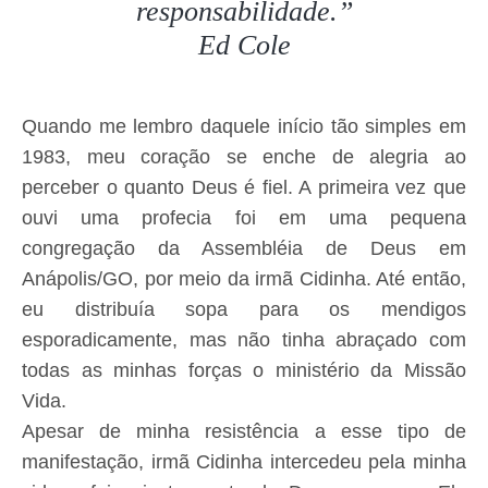
responsabilidade.”
Ed Cole
Quando me lembro daquele início tão simples em
1983, meu coração se enche de alegria ao
perceber o quanto Deus é fiel. A primeira vez que
ouvi uma profecia foi em uma pequena
congregação da Assembléia de Deus em
Anápolis/GO, por meio da irmã Cidinha. Até então,
eu distribuía sopa para os mendigos
esporadicamente, mas não tinha abraçado com
todas as minhas forças o ministério da Missão
Vida.
Apesar de minha resistência a esse tipo de
manifestação, irmã Cidinha intercedeu pela minha