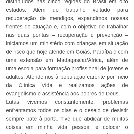
distribuídos nas cinco regiões do Brasil em oito
estados. Além do trabalho voltado para
recuperação de mendigos, expandimos nossas
frentes de atuação e, com o objetivo de trabalhar
nas duas pontas – recuperação e prevenção –
iniciamos um ministério com crianças em situação
de risco que hoje atende em Goiás, Paraíba e com
uma extensão em Madagascar/África, além de
uma escola para formação profissional de jovens e
adultos. Atendemos à população carente por meio
da Clínica Vida e realizamos ações de
evangelismo e assistência aos pobres de Deus.
Lutas vivemos constantemente, problemas
enfrentamos todos os dias e o desejo de desistir
sempre bate à porta. Tive que abdicar de muitas
coisas em minha vida pessoal e colocar o