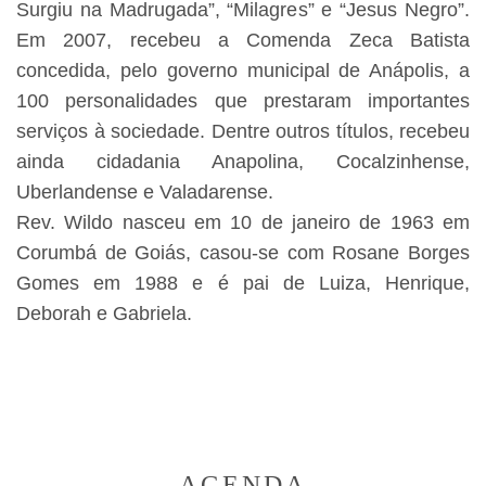
Surgiu na Madrugada”, “Milagres” e “Jesus Negro”.
Em 2007, recebeu a Comenda Zeca Batista
concedida, pelo governo municipal de Anápolis, a
100 personalidades que prestaram importantes
serviços à sociedade. Dentre outros títulos, recebeu
ainda cidadania Anapolina, Cocalzinhense,
Uberlandense e Valadarense.
Rev. Wildo nasceu em 10 de janeiro de 1963 em
Corumbá de Goiás, casou-se com Rosane Borges
Gomes em 1988 e é pai de Luiza, Henrique,
Deborah e Gabriela.
AGENDA