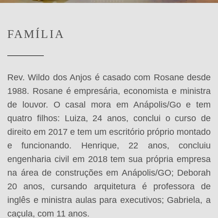
FAMÍLIA
Rev. Wildo dos Anjos é casado com Rosane desde
1988. Rosane é empresária, economista e ministra
de louvor. O casal mora em Anápolis/Go e tem
quatro filhos: Luiza, 24 anos, conclui o curso de
direito em 2017 e tem um escritório próprio montado
e funcionando. Henrique, 22 anos, concluiu
engenharia civil em 2018 tem sua própria empresa
na área de construções em Anápolis/GO; Deborah
20 anos, cursando arquitetura é professora de
inglês e ministra aulas para executivos; Gabriela, a
caçula, com 11 anos.