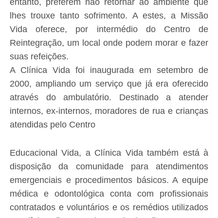
entanto, preferem não retornar ao ambiente que
lhes trouxe tanto sofrimento. A estes, a Missão
Vida oferece, por intermédio do Centro de
Reintegração, um local onde podem morar e fazer
suas refeições.
A Clínica Vida foi inaugurada em setembro de
2000, ampliando um serviço que já era oferecido
através do ambulatório. Destinado a atender
internos, ex-internos, moradores de rua e crianças
atendidas pelo Centro
Educacional Vida, a Clínica Vida também está à
disposição da comunidade para atendimentos
emergenciais e procedimentos básicos. A equipe
médica e odontológica conta com profissionais
contratados e voluntários e os remédios utilizados