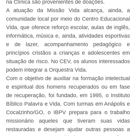
na Clínica são provenientes de doações.
A atuação da Missão Vida alcança, ainda, a
comunidade local por meio do Centro Educacional
Vida, que oferece reforço escolar, aulas de inglês,
informática, música e, ainda, atividades esportivas
e de lazer, acompanhamento pedagógico e
princípios cristãos a crianças e adolescentes em
situação de risco. No CEV, os alunos interessados
podem integrar a Orquestra Vida.
Com o objetivo de auxiliar na formação intelectual
e espiritual dos homens recuperados ou em fase
de recuperação, foi fundado, em 1995, o Instituto
Bíblico Palavra e Vida. Com turmas em Anápolis e
Cocalzinho/GO, o IBPV prepara para o trabalho
missionário aqueles que tiveram suas vidas
restauradas e desejam ajudar outras pessoas a