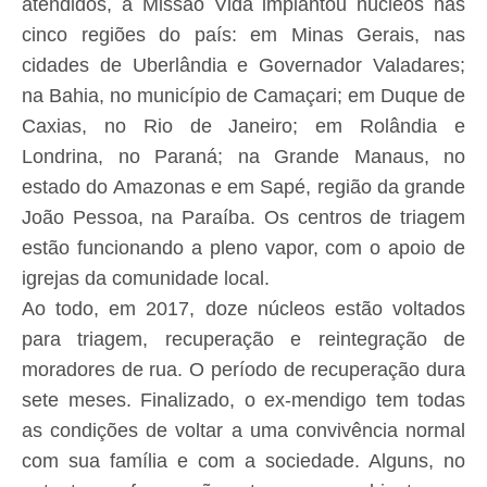
atendidos, a Missão Vida implantou núcleos nas
cinco regiões do país: em Minas Gerais, nas
cidades de Uberlândia e Governador Valadares;
na Bahia, no município de Camaçari; em Duque de
Caxias, no Rio de Janeiro; em Rolândia e
Londrina, no Paraná; na Grande Manaus, no
estado do Amazonas e em Sapé, região da grande
João Pessoa, na Paraíba. Os centros de triagem
estão funcionando a pleno vapor, com o apoio de
igrejas da comunidade local.
Ao todo, em 2017, doze núcleos estão voltados
para triagem, recuperação e reintegração de
moradores de rua. O período de recuperação dura
sete meses. Finalizado, o ex-mendigo tem todas
as condições de voltar a uma convivência normal
com sua família e com a sociedade. Alguns, no