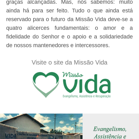
graças alcançadas. Mas, nós sabemos: muito
ainda há para ser feito. Tudo o que ainda está
reservado para o futuro da Missão Vida deve-se a
quatro alicerces fundamentais: o amor e a
fidelidade do Senhor e o apoio e a solidariedade
de nossos mantenedores e intercessores.
Visite o site da Missão Vida