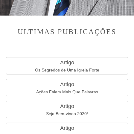
ULTIMAS PUBLICAÇÕES
Artigo
Os Segredos de Uma Igreja Forte
Artigo
Ações Falam Mais Que Palavras
Artigo
Seja Bem-vindo 2020!
Artigo