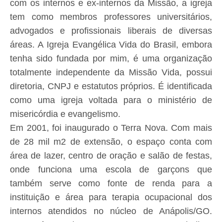
com os internos e ex-internos da Missão, a igreja
tem como membros professores universitários,
advogados e profissionais liberais de diversas
áreas. A Igreja Evangélica Vida do Brasil, embora
tenha sido fundada por mim, é uma organização
totalmente independente da Missão Vida, possui
diretoria, CNPJ e estatutos próprios. É identificada
como uma igreja voltada para o ministério de
misericórdia e evangelismo.
Em 2001, foi inaugurado o Terra Nova. Com mais
de 28 mil m2 de extensão, o espaço conta com
área de lazer, centro de oração e salão de festas,
onde funciona uma escola de garçons que
também serve como fonte de renda para a
instituição e área para terapia ocupacional dos
internos atendidos no núcleo de Anápolis/GO.