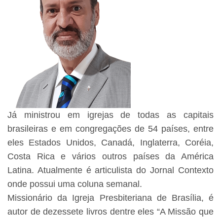
Já ministrou em igrejas de todas as capitais
brasileiras e em congregações de 54 países, entre
eles Estados Unidos, Canadá, Inglaterra, Coréia,
Costa Rica e vários outros países da América
Latina. Atualmente é articulista do Jornal Contexto
onde possui uma coluna semanal.
Missionário da Igreja Presbiteriana de Brasília, é
autor de dezessete livros dentre eles “A Missão que