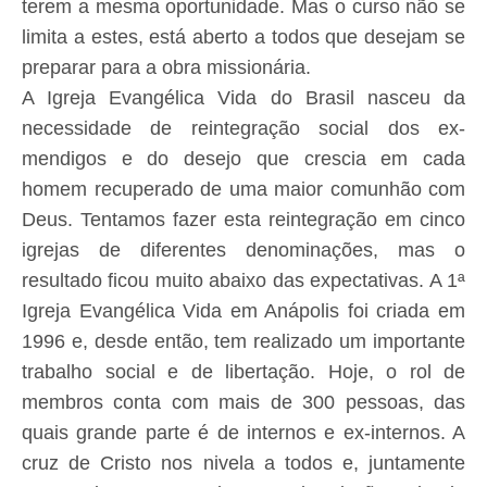
terem a mesma oportunidade. Mas o curso não se
limita a estes, está aberto a todos que desejam se
preparar para a obra missionária.
A Igreja Evangélica Vida do Brasil nasceu da
necessidade de reintegração social dos ex-
mendigos e do desejo que crescia em cada
homem recuperado de uma maior comunhão com
Deus. Tentamos fazer esta reintegração em cinco
igrejas de diferentes denominações, mas o
resultado ficou muito abaixo das expectativas. A 1ª
Igreja Evangélica Vida em Anápolis foi criada em
1996 e, desde então, tem realizado um importante
trabalho social e de libertação. Hoje, o rol de
membros conta com mais de 300 pessoas, das
quais grande parte é de internos e ex-internos. A
cruz de Cristo nos nivela a todos e, juntamente