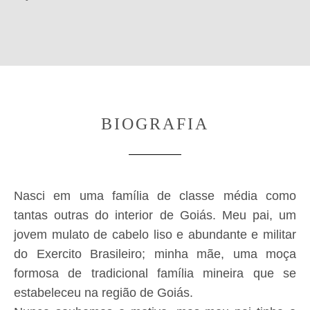
BIOGRAFIA
Nasci em uma família de classe média como
tantas outras do interior de Goiás. Meu pai, um
jovem mulato de cabelo liso e abundante e militar
do Exercito Brasileiro; minha mãe, uma moça
formosa de tradicional família mineira que se
estabeleceu na região de Goiás.