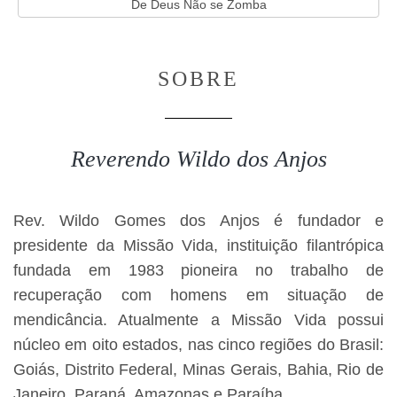
De Deus Não se Zomba
SOBRE
Reverendo Wildo dos Anjos
Rev. Wildo Gomes dos Anjos é fundador e
presidente da Missão Vida, instituição filantrópica
fundada em 1983 pioneira no trabalho de
recuperação com homens em situação de
mendicância. Atualmente a Missão Vida possui
núcleo em oito estados, nas cinco regiões do Brasil:
Goiás, Distrito Federal, Minas Gerais, Bahia, Rio de
Janeiro, Paraná, Amazonas e Paraíba.